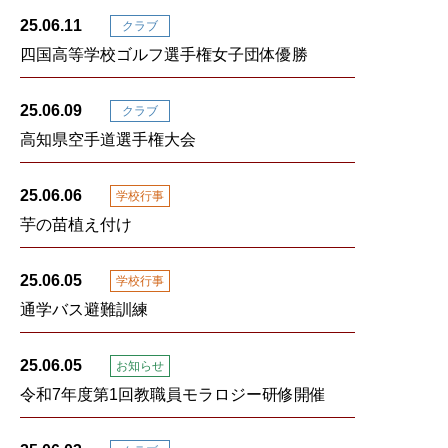
25.06.11
クラブ
四国高等学校ゴルフ選手権女子団体優勝
25.06.09
クラブ
高知県空手道選手権大会
25.06.06
学校行事
芋の苗植え付け
25.06.05
学校行事
通学バス避難訓練
25.06.05
お知らせ
令和7年度第1回教職員モラロジー研修開催