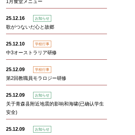
1月食堂メニュー
25.12.16
お知らせ
歌がつないだ心と故郷
25.12.10
学校行事
中3オーストラリア研修
25.12.09
学校行事
第2回教職員モラロジー研修
25.12.09
お知らせ
关于青森县附近地震的影响和海啸(已确认学生
安全)
25.12.09
お知らせ