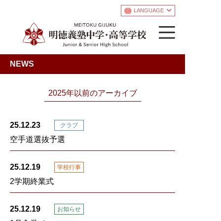
LANGUAGE
NEWS
2025年以前のアーカイブ
25.12.23
クラブ
空手道選抜予選
25.12.19
学校行事
2学期終業式
25.12.19
お知らせ