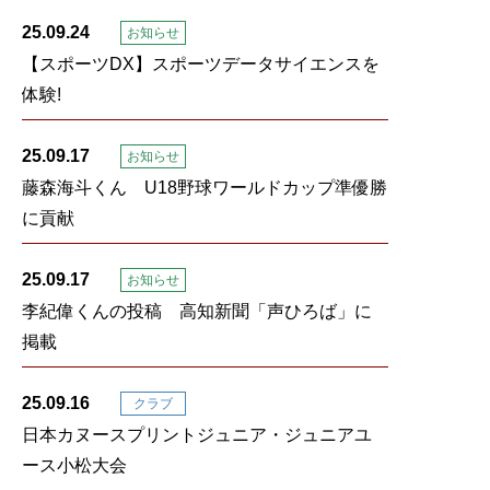
25.09.24
お知らせ
【スポーツDX】スポーツデータサイエンスを
体験!
25.09.17
お知らせ
藤森海斗くん U18野球ワールドカップ準優勝
に貢献
25.09.17
お知らせ
李紀偉くんの投稿 高知新聞「声ひろば」に
掲載
25.09.16
クラブ
日本カヌースプリントジュニア・ジュニアユ
ース小松大会