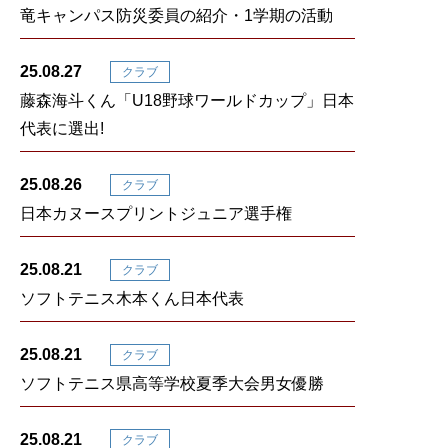
竜キャンパス防災委員の紹介・1学期の活動
25.08.27
クラブ
藤森海斗くん「U18野球ワールドカップ」日本
代表に選出!
25.08.26
クラブ
日本カヌースプリントジュニア選手権
25.08.21
クラブ
ソフトテニス木本くん日本代表
25.08.21
クラブ
ソフトテニス県高等学校夏季大会男女優勝
25.08.21
クラブ