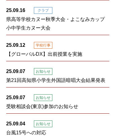
25.09.16
クラブ
県高等学校カヌー秋季大会・よこなみカップ
小中学生カヌー大会
25.09.12
学校行事
【グローバルDX】出前授業を実施
25.09.07
お知らせ
第21回高知県小学生外国語暗唱大会結果発表
25.09.07
お知らせ
受験相談会(東京)参加のお知らせ
25.09.04
お知らせ
台風15号への対応