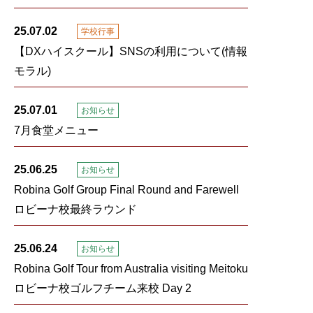
25.07.02
学校行事
【DXハイスクール】SNSの利用について(情報
モラル)
25.07.01
お知らせ
7月食堂メニュー
25.06.25
お知らせ
Robina Golf Group Final Round and Farewell
ロビーナ校最終ラウンド
25.06.24
お知らせ
Robina Golf Tour from Australia visiting Meitoku
ロビーナ校ゴルフチーム来校 Day 2