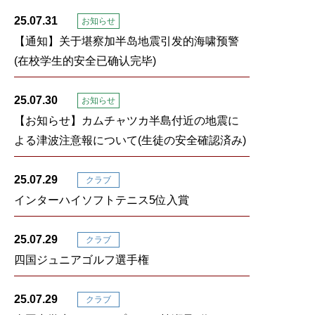
25.07.31
お知らせ
【通知】关于堪察加半岛地震引发的海啸预警
(在校学生的安全已确认完毕)
25.07.30
お知らせ
【お知らせ】カムチャツカ半島付近の地震に
よる津波注意報について(生徒の安全確認済み)
25.07.29
クラブ
インターハイソフトテニス5位入賞
25.07.29
クラブ
四国ジュニアゴルフ選手権
25.07.29
クラブ