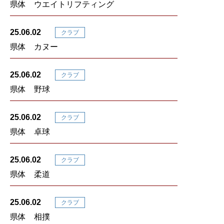
県体 ウエイトリフティング
25.06.02
クラブ
県体 カヌー
25.06.02
クラブ
県体 野球
25.06.02
クラブ
県体 卓球
25.06.02
クラブ
県体 柔道
25.06.02
クラブ
県体 相撲