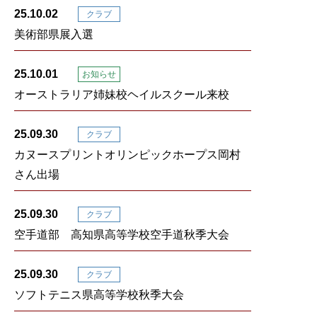
25.10.02
クラブ
美術部県展入選
25.10.01
お知らせ
オーストラリア姉妹校ヘイルスクール来校
25.09.30
クラブ
カヌースプリントオリンピックホープス岡村
さん出場
25.09.30
クラブ
空手道部 高知県高等学校空手道秋季大会
25.09.30
クラブ
ソフトテニス県高等学校秋季大会