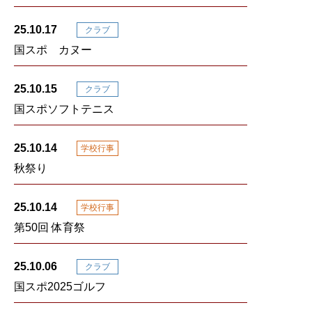
25.10.17
クラブ
国スポ カヌー
25.10.15
クラブ
国スポソフトテニス
25.10.14
学校行事
秋祭り
25.10.14
学校行事
第50回 体育祭
25.10.06
クラブ
国スポ2025ゴルフ