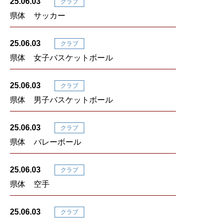
25.06.03
クラブ
県体 サッカー
25.06.03
クラブ
県体 女子バスケットボール
25.06.03
クラブ
県体 男子バスケットボール
25.06.03
クラブ
県体 バレーボール
25.06.03
クラブ
県体 空手
25.06.03
クラブ