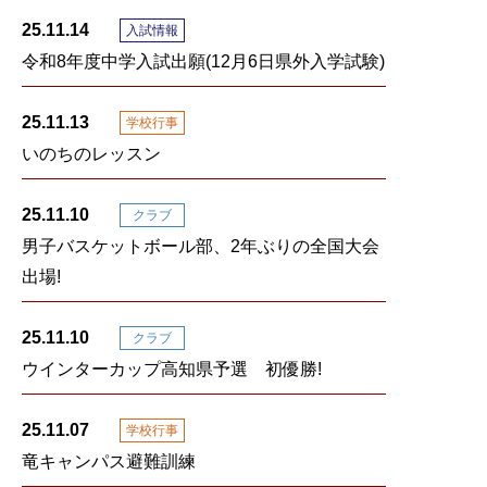
25.11.14
入試情報
令和8年度中学入試出願(12月6日県外入学試験)
25.11.13
学校行事
いのちのレッスン
25.11.10
クラブ
男子バスケットボール部、2年ぶりの全国大会
出場!
25.11.10
クラブ
ウインターカップ高知県予選 初優勝!
25.11.07
学校行事
竜キャンパス避難訓練