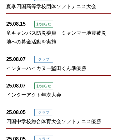
夏季四国高等学校団体ソフトテニス大会
25.08.15
お知らせ
竜キャンパス防災委員 ミャンマー地震被災
地への募金活動を実施
25.08.07
クラブ
インターハイカヌー堅田くん準優勝
25.08.07
お知らせ
インターアクト年次大会
25.08.05
クラブ
四国中学校総合体育大会ソフトテニス優勝
25.08.05
クラブ