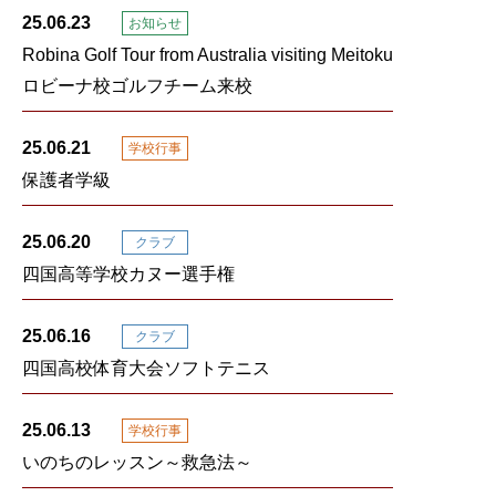
25.06.23
お知らせ
Robina Golf Tour from Australia visiting Meitoku
ロビーナ校ゴルフチーム来校
25.06.21
学校行事
保護者学級
25.06.20
クラブ
四国高等学校カヌー選手権
25.06.16
クラブ
四国高校体育大会ソフトテニス
25.06.13
学校行事
いのちのレッスン～救急法～