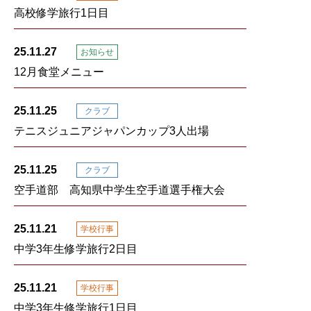
高校修学旅行1日目
25.11.27
お知らせ
12月食堂メニュー
25.11.25
クラブ
テニスジュニアジャパンカップ3人出場
25.11.25
クラブ
空手道部 高知県中学生空手道選手権大会
25.11.21
学校行事
中学3年生修学旅行2日目
25.11.21
学校行事
中学3年生修学旅行1日目