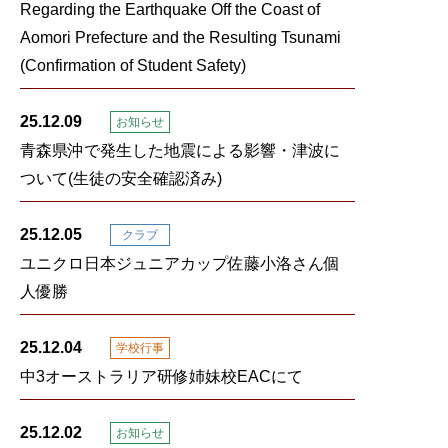
Regarding the Earthquake Off the Coast of
Aomori Prefecture and the Resulting Tsunami
(Confirmation of Student Safety)
25.12.09
お知らせ
青森県沖で発生した地震による影響・津波に
ついて(生徒の安全確認済み)
25.12.05
クラブ
ユニクロ日本ジュニアカップ佐藤小洛さん個
人優勝
25.12.04
学校行事
中3オーストラリア研修姉妹校EACにて
25.12.02
お知らせ