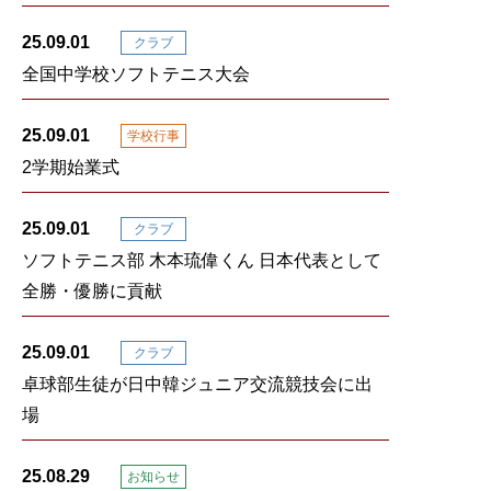
25.09.01
クラブ
全国中学校ソフトテニス大会
25.09.01
学校行事
2学期始業式
25.09.01
クラブ
ソフトテニス部 木本琉偉くん 日本代表として
全勝・優勝に貢献
25.09.01
クラブ
卓球部生徒が日中韓ジュニア交流競技会に出
場
25.08.29
お知らせ