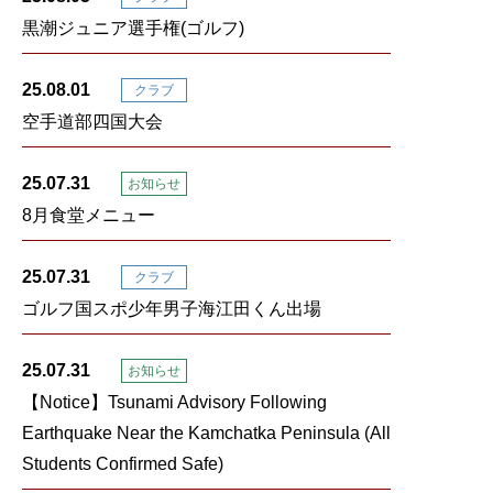
黒潮ジュニア選手権(ゴルフ)
25.08.01
クラブ
空手道部四国大会
25.07.31
お知らせ
8月食堂メニュー
25.07.31
クラブ
ゴルフ国スポ少年男子海江田くん出場
25.07.31
お知らせ
【Notice】Tsunami Advisory Following
Earthquake Near the Kamchatka Peninsula (All
Students Confirmed Safe)