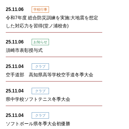
25.11.06
学校行事
令和7年度 総合防災訓練を実施:大地震を想定
した対応力を習得(堂ノ浦校舎)
25.11.06
お知らせ
須崎市表彰授与式
25.11.04
クラブ
空手道部 高知県高等学校空手道冬季大会
25.11.04
クラブ
県中学校ソフトテニス冬季大会
25.11.04
クラブ
ソフトボール県冬季大会初優勝