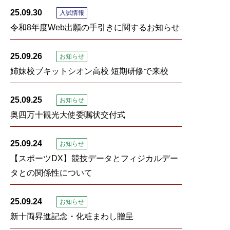
25.09.30
入試情報
令和8年度Web出願の手引きに関するお知らせ
25.09.26
お知らせ
姉妹校ブキットシオン高校 短期研修で来校
25.09.25
お知らせ
奥四万十観光大使委嘱状交付式
25.09.24
お知らせ
【スポーツDX】競技データとフィジカルデー
タとの関係性について
25.09.24
お知らせ
新十両昇進記念・化粧まわし贈呈