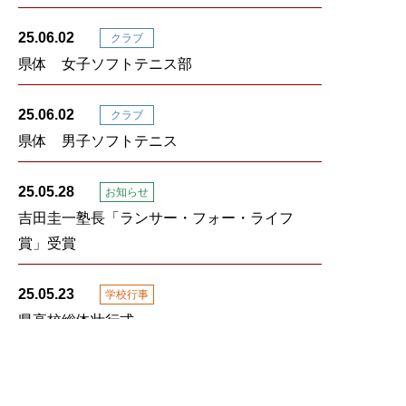
25.06.02
クラブ
県体 女子ソフトテニス部
25.06.02
クラブ
県体 男子ソフトテニス
25.05.28
お知らせ
吉田圭一塾長「ランサー・フォー・ライフ
賞」受賞
25.05.23
学校行事
県高校総体壮行式
25.05.23
お知らせ
6月食堂メニュー