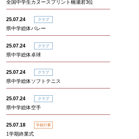
全国中学生カヌースプリント楠瀬君3位
25.07.24
クラブ
県中学総体バレー
25.07.24
クラブ
県中学総体卓球
25.07.24
クラブ
県中学総体ソフトテニス
25.07.24
クラブ
県中学総体空手
25.07.18
学校行事
1学期終業式