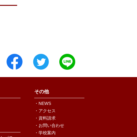
その他
・NEWS
・アクセス
・資料請求
・お問い合わせ
・学校案内