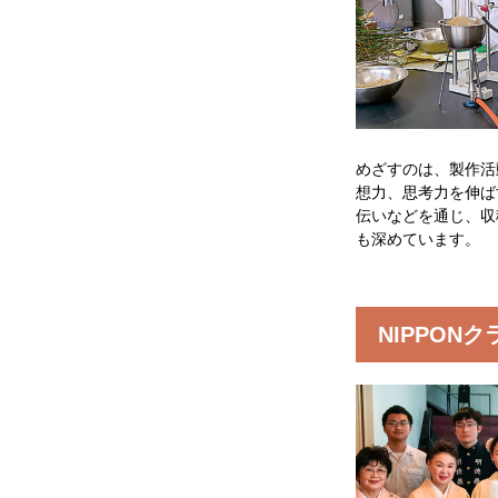
めざすのは、製作活
想力、思考力を伸ば
伝いなどを通じ、収
も深めています。
NIPPONク