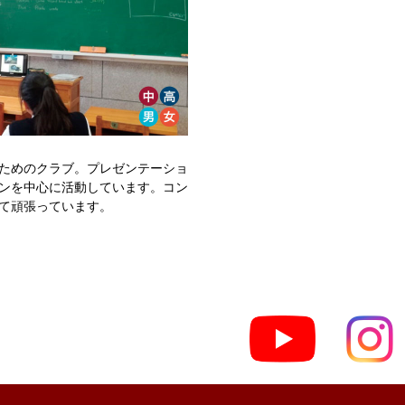
ためのクラブ。プレゼンテーショ
ンを中心に活動しています。コン
て頑張っています。