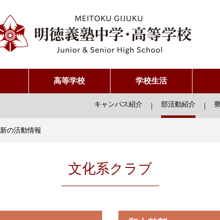
高等学校
学校生活
キャンパス紹介
部活動紹介
｜
｜
新の活動情報
文化系クラブ