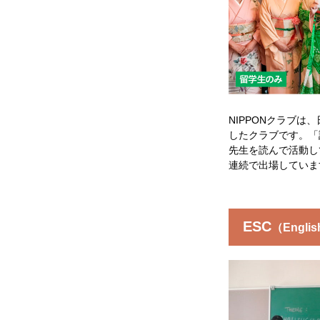
NIPPONクラブは
したクラブです。「
先生を読んで活動し
連続で出場していま
ESC
（Englis