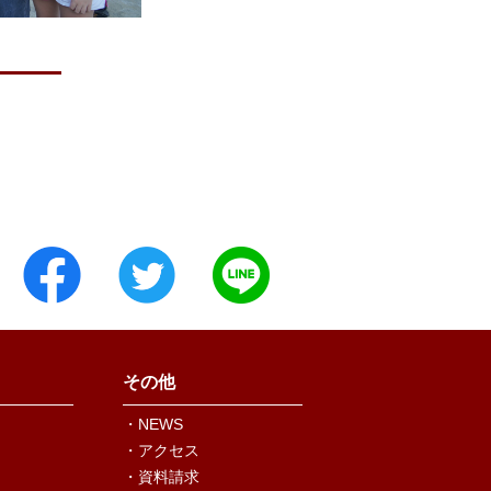
その他
・NEWS
・アクセス
・資料請求