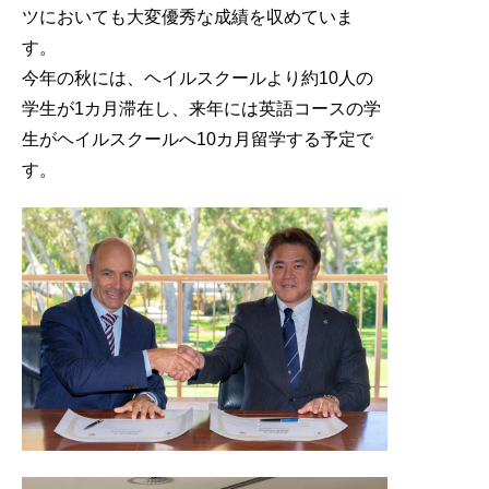
ツにおいても大変優秀な成績を収めていま
す。
今年の秋には、ヘイルスクールより約10人の
学生が1カ月滞在し、来年には英語コースの学
生がヘイルスクールへ10カ月留学する予定で
す。