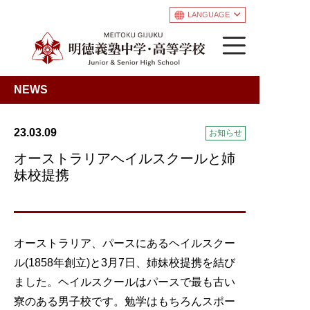
LANGUAGE
NEWS
23.03.09
お知らせ
オーストラリアヘイルスクールと姉
妹校提携
オーストラリア、パースにあるヘイルスクー
ル(1858年創立)と3月7日、姉妹校提携を結び
ました。ヘイルスクールはパースで最も古い
寮のある男子校です。勉学はもちろんスポー