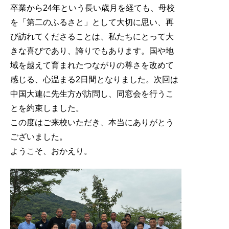
卒業から24年という長い歳月を経ても、母校
を「第二のふるさと」として大切に思い、再
び訪れてくださることは、私たちにとって大
きな喜びであり、誇りでもあります。国や地
域を越えて育まれたつながりの尊さを改めて
感じる、心温まる2日間となりました。次回は
中国大連に先生方が訪問し、同窓会を行うこ
とを約束しました。
この度はご来校いただき、本当にありがとう
ございました。
ようこそ、おかえり。