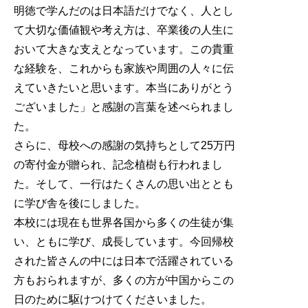
明徳で学んだのは日本語だけでなく、人とし
て大切な価値観や考え方は、卒業後の人生に
おいて大きな支えとなっています。この貴重
な経験を、これからも家族や周囲の人々に伝
えていきたいと思います。本当にありがとう
ございました」と感謝の言葉を述べられまし
た。
さらに、母校への感謝の気持ちとして25万円
の寄付金が贈られ、記念植樹も行われまし
た。そして、一行はたくさんの思い出ととも
に学び舎を後にしました。
本校には現在も世界各国から多くの生徒が集
い、ともに学び、成長しています。今回帰校
された皆さんの中には日本で活躍されている
方もおられますが、多くの方が中国からこの
日のために駆けつけてくださいました。