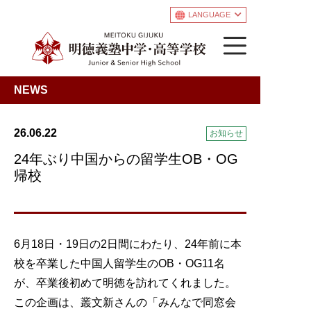
LANGUAGE
NEWS
26.06.22
お知らせ
24年ぶり中国からの留学生OB・OG
帰校
6月18日・19日の2日間にわたり、24年前に本
校を卒業した中国人留学生のOB・OG11名
が、卒業後初めて明徳を訪れてくれました。
この企画は、叢文新さんの「みんなで同窓会