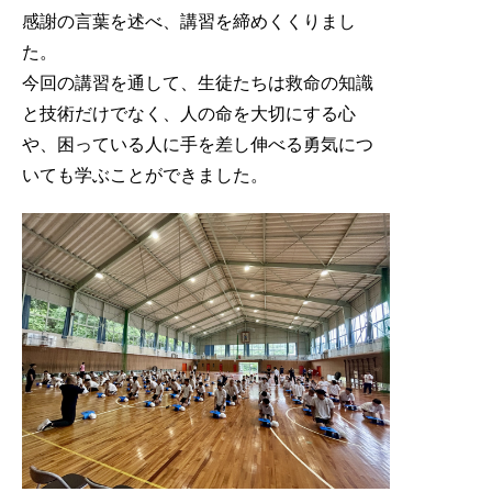
感謝の言葉を述べ、講習を締めくくりまし
た。
今回の講習を通して、生徒たちは救命の知識
と技術だけでなく、人の命を大切にする心
や、困っている人に手を差し伸べる勇気につ
いても学ぶことができました。