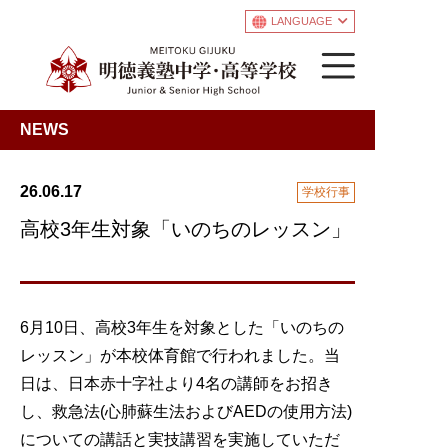
LANGUAGE
NEWS
26.06.17
学校行事
高校3年生対象「いのちのレッスン」
6月10日、高校3年生を対象とした「いのちの
レッスン」が本校体育館で行われました。当
日は、日本赤十字社より4名の講師をお招き
し、救急法(心肺蘇生法およびAEDの使用方法)
についての講話と実技講習を実施していただ