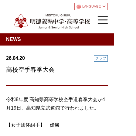
LANGUAGE
NEWS
26.04.20
クラブ
高校空手春季大会
令和8年度 高知県高等学校空手道春季大会が4
月19日、高知県立武道館で行われました。
【女子団体組手】 優勝