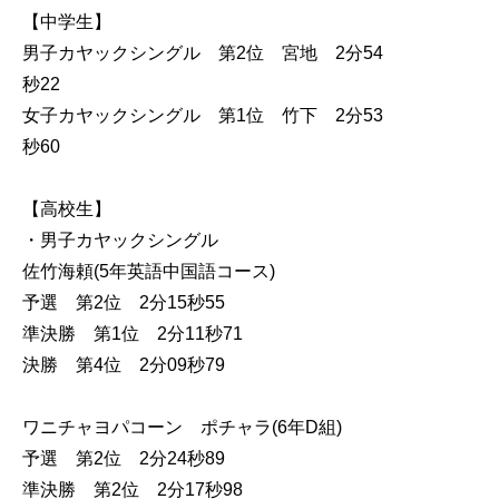
【中学生】
男子カヤックシングル 第2位 宮地 2分54
秒22
女子カヤックシングル 第1位 竹下 2分53
秒60
【高校生】
・男子カヤックシングル
佐竹海頼(5年英語中国語コース)
予選 第2位 2分15秒55
準決勝 第1位 2分11秒71
決勝 第4位 2分09秒79
ワニチャヨパコーン ポチャラ(6年D組)
予選 第2位 2分24秒89
準決勝 第2位 2分17秒98