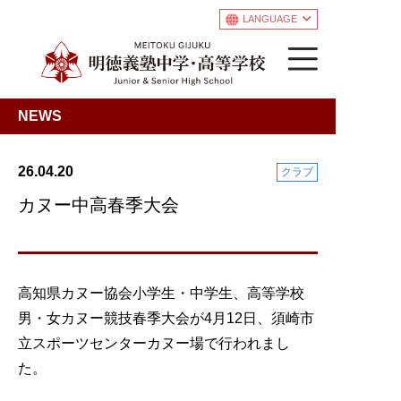
LANGUAGE
NEWS
26.04.20
クラブ
カヌー中高春季大会
高知県カヌー協会小学生・中学生、高等学校
男・女カヌー競技春季大会が4月12日、須崎市
立スポーツセンターカヌー場で行われまし
た。