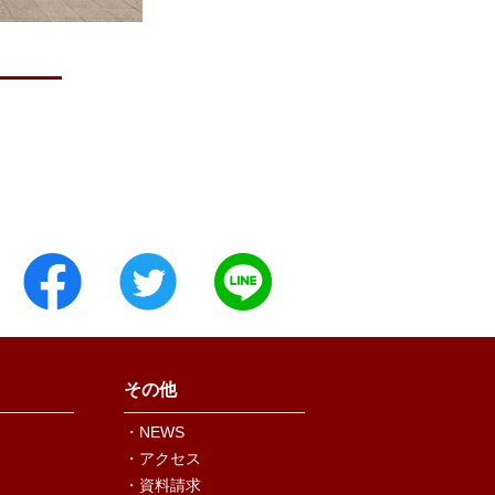
その他
・NEWS
・アクセス
・資料請求