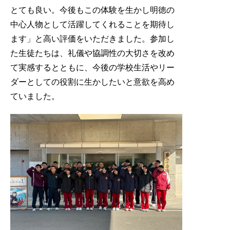
とても良い。今後もこの体験を生かし明徳の
中心人物として活躍してくれることを期待し
ます」と高い評価をいただきました。参加し
た生徒たちは、礼儀や協調性の大切さを改め
て実感するとともに、今後の学校生活やリー
ダーとしての役割に生かしたいと意欲を高め
ていました。