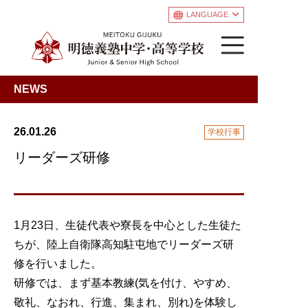
LANGUAGE
NEWS
26.01.26
学校行事
リーダーズ研修
1月23日、生徒代表や寮長を中心とした生徒た
ちが、陸上自衛隊高知駐屯地でリーダーズ研
修を行いました。
研修では、まず基本教練(気を付け、やすめ、
敬礼、なおれ、行進、集まれ、別れ)を体験し