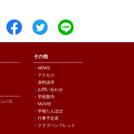
その他
・NEWS
・アクセス
・資料請求
・お問い合わせ
・学校案内
ャンパス
・MOVIE
・学報たんぽぽ
況
・行事予定表
・クラブパンフレット